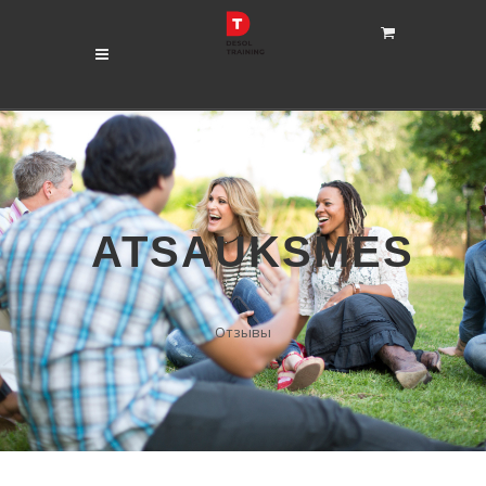
ATSAUKSMES
Отзывы