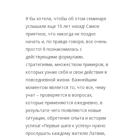
Я бы хотела, чтобы об этом семинаре
услышали еще 10 лет назад! Самое
приятное, что никогда не поздно
начать и, по правде говоря, все очень
просто! Я познакомилась с
действующими формулами,
стратегиями, множеством примеров, в
которых узнаю себя и свои действия в
повседневной жизни. Важнейшим
моментом является то, что все, чему
учат – проверяется в вопросах,
которые применяются ежедневно, в
результате чего появляются новые
ситуации, обретение опыта и истории
успеха! «Первые шаги к успеху» нужно
прослушать каждому жителю Латвии,