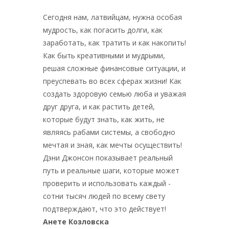
Сегодня нам, латвийцам, нужна особая
мудрость, как погасить долги, как
заработать, как тратить и как накопить!
Как быть креативными и мудрыми,
решая сложные финансовые ситуации, и
преуспевать во всех сферах жизни! Как
создать здоровую семью люба и уважая
друг друга, и как растить детей,
которые будут знать, как жить, не
являясь рабами системы, а свободно
мечтая и зная, как мечты осуществить!
Дэни Джонсон показывает реальный
путь и реальные шаги, которые может
проверить и использовать каждый -
сотни тысяч людей по всему свету
подтверждают, что это действует!
Анете Козловска