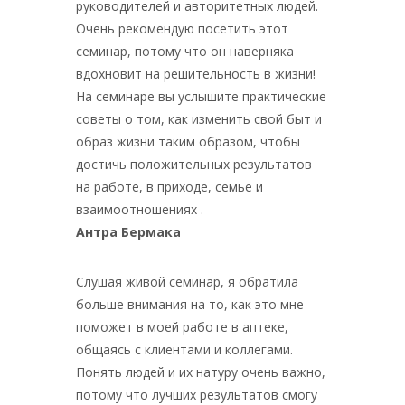
руководителей и авторитетных людей.
Очень рекомендую посетить этот
семинар, потому что он наверняка
вдохновит на решительность в жизни!
На семинаре вы услышите практические
советы о том, как изменить свой быт и
образ жизни таким образом, чтобы
достичь положительных результатов
на работе, в приходе, семье и
взаимоотношениях .
Антра Бермака
Слушая живой семинар, я обратила
больше внимания на то, как это мне
поможет в моей работе в аптеке,
общаясь с клиентами и коллегами.
Понять людей и их натуру очень важно,
потому что лучших результатов смогу