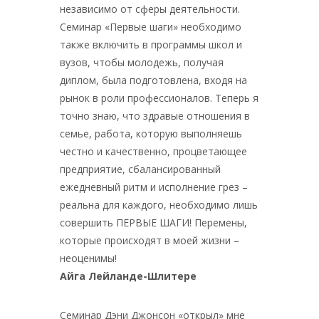
независимо от сферы деятельности.
Семинар «Первые шаги» необходимо
также включить в программы школ и
вузов, чтобы молодежь, получая
диплом, была подготовлена, входя на
рынок в роли профессионалов. Теперь я
точно знаю, что здравые отношения в
семье, работа, которую выполняешь
честно и качественно, процветающее
предприятие, сбалансированный
ежедневный ритм и исполнение грез –
реальна для каждого, необходимо лишь
совершить ПЕРВЫЕ ШАГИ! Перемены,
которые происходят в моей жизни –
неоценимы!
Айга Лейланде-Шлитере
Семинар Дэни Джонсон «открыл» мне