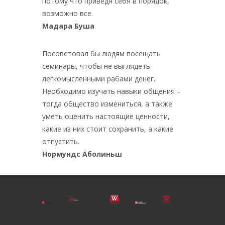
потому что приведя себя в порядок,
возможно все.
Мадара Буша
Посоветовал бы людям посещать
семинары, чтобы не выглядеть
легкомысленными рабами денег.
Необходимо изучать навыки общения –
тогда общество измениться, а также
уметь оценить настоящие ценности,
какие из них стоит сохранить, а какие
отпустить.
Нормундс Аболиньш