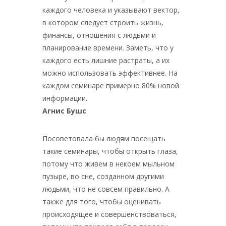
каждого человека и указывают вектор,
в котором следует строить жизнь,
финансы, отношения с людьми и
планирование времени. Заметь, что у
каждого есть лишние растраты, а их
можно использовать эффективнее. На
каждом семинаре примерно 80% новой
информации.
Агнис Бушс
Посоветовала бы людям посещать
такие семинары, чтобы открыть глаза,
потому что живем в некоем мыльном
пузыре, во сне, созданном другими
людьми, что не совсем правильно. А
также для того, чтобы оценивать
происходящее и совершенствоваться,