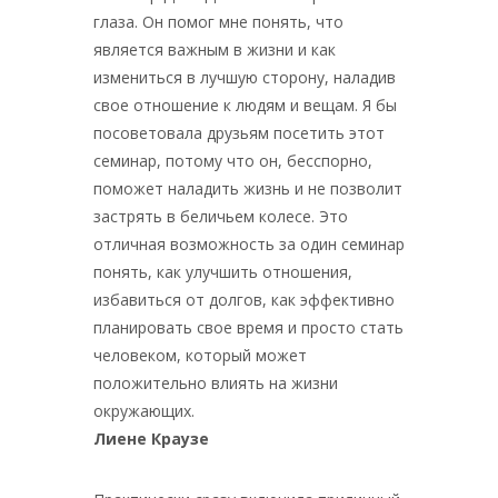
глаза. Он помог мне понять, что
является важным в жизни и как
измениться в лучшую сторону, наладив
свое отношение к людям и вещам. Я бы
посоветовала друзьям посетить этот
семинар, потому что он, бесспорно,
поможет наладить жизнь и не позволит
застрять в беличьем колесе. Это
отличная возможность за один семинар
понять, как улучшить отношения,
избавиться от долгов, как эффективно
планировать свое время и просто стать
человеком, который может
положительно влиять на жизни
окружающих.
Лиене Краузе