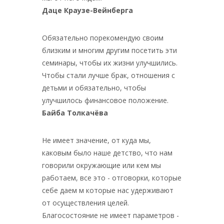
Даце Краузе-Вейнберга
Обязательно порекомендую своим
близким и многим другим посетить эти
семинары, чтобы их жизни улучшились.
Чтобы стали лучше брак, отношения с
детьми и обязательно, чтобы
улучшилось финансовое положение.
Байба Толкачёва
Не имеет значение, от куда мы,
каковым было наше детство, что нам
говорили окружающие или кем мы
работаем, все это - отговорки, которые
себе даем м которые нас удерживают
от осуществления целей.
Благосостояние не имеет параметров -