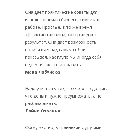
Она дает практические советы для
использования в бизнесе, семье и на
работе. Простые, в то же время
эффективные вещи, которые дают
результат. Она дает возможность
посмеяться над самим собой,
показывая, как глупо мы иногда себя
ведем, и как это исправить.
Мара Лабунска
Надо учиться у тех, кто чего-то достиг,
что деньги нужно преумножать, а не
разбазаривать.
Лайна Озолиня
Скажу честно, в сравнении с другими