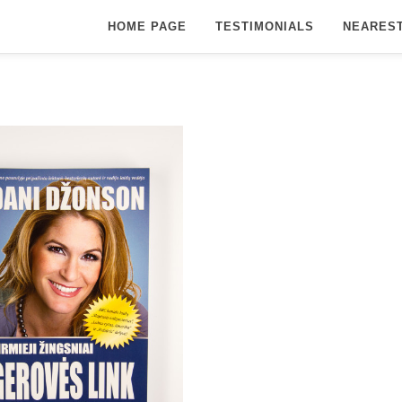
HOME PAGE
TESTIMONIALS
NEARES