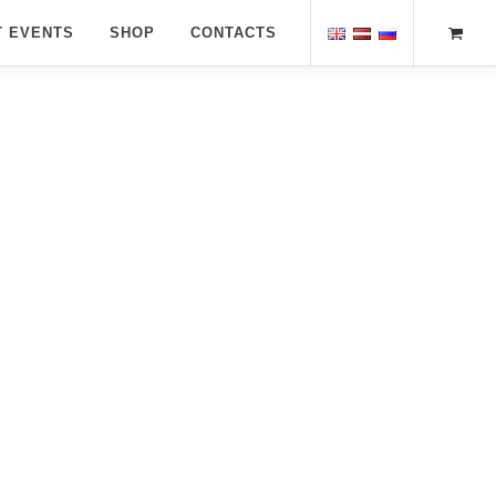
T EVENTS
SHOP
CONTACTS